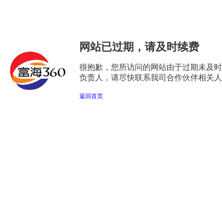
网站已过期，请及时续费
很抱歉，您所访问的网站由于过期未及时
负责人，请尽快联系我司合作伙伴相关人
返回首页