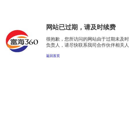
网站已过期，请及时续费
很抱歉，您所访问的网站由于过期未及时
负责人，请尽快联系我司合作伙伴相关人
返回首页