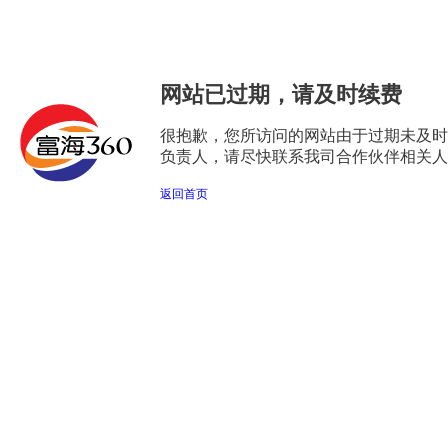
网站已过期，请及时续费
很抱歉，您所访问的网站由于过期未及时
负责人，请尽快联系我司合作伙伴相关人
返回首页