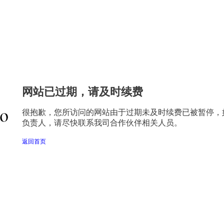
网站已过期，请及时续费
很抱歉，您所访问的网站由于过期未及时续费已被暂停，
负责人，请尽快联系我司合作伙伴相关人员。
返回首页