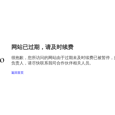
网站已过期，请及时续费
很抱歉，您所访问的网站由于过期未及时续费已被暂停，
负责人，请尽快联系我司合作伙伴相关人员。
返回首页