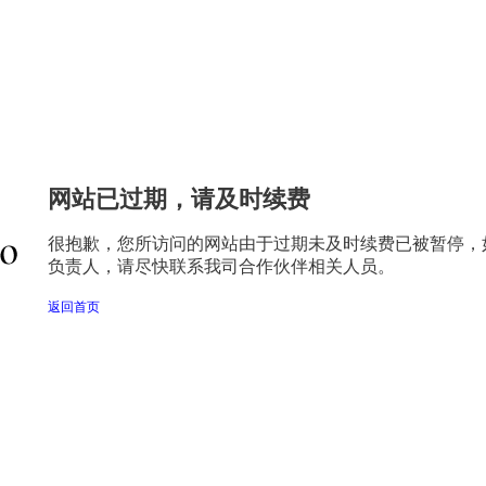
网站已过期，请及时续费
很抱歉，您所访问的网站由于过期未及时续费已被暂停，
负责人，请尽快联系我司合作伙伴相关人员。
返回首页