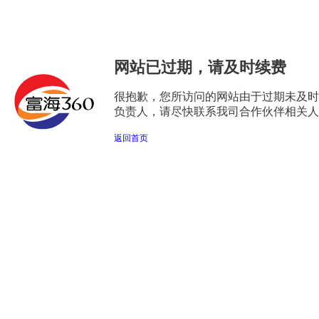
网站已过期，请及时续费
很抱歉，您所访问的网站由于过期未及时
负责人，请尽快联系我司合作伙伴相关人
返回首页