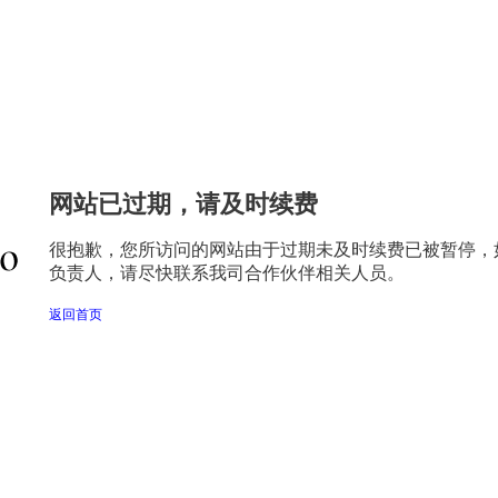
网站已过期，请及时续费
很抱歉，您所访问的网站由于过期未及时续费已被暂停，
负责人，请尽快联系我司合作伙伴相关人员。
返回首页