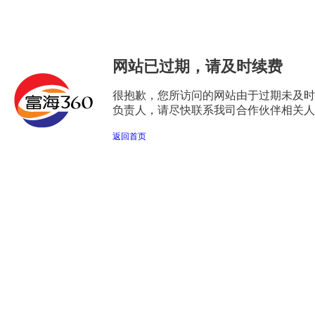
网站已过期，请及时续费
很抱歉，您所访问的网站由于过期未及时
负责人，请尽快联系我司合作伙伴相关人
返回首页