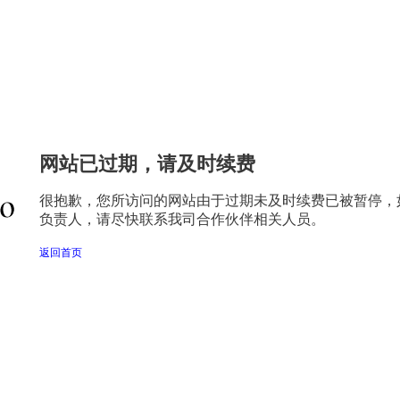
网站已过期，请及时续费
很抱歉，您所访问的网站由于过期未及时续费已被暂停，
负责人，请尽快联系我司合作伙伴相关人员。
返回首页