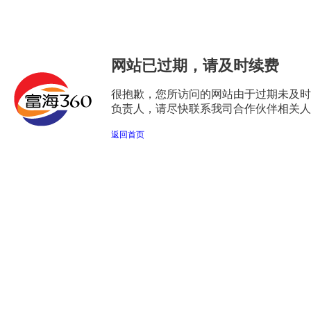
网站已过期，请及时续费
很抱歉，您所访问的网站由于过期未及时
负责人，请尽快联系我司合作伙伴相关人
返回首页