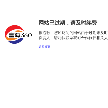
网站已过期，请及时续费
很抱歉，您所访问的网站由于过期未及时
负责人，请尽快联系我司合作伙伴相关人
返回首页